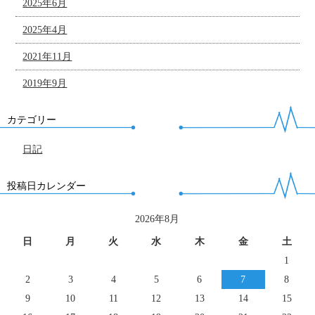
2025年6月
2025年4月
2021年11月
2019年9月
カテゴリー
日記
投稿日カレンダー
2026年8月
日
月
火
水
木
金
土
1
2
3
4
5
6
7
8
9
10
11
12
13
14
15