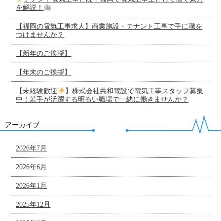
を解説！
【福岡の電気工事求人】商業施設・テナント工事で手に職を
つけませんか？
【新年のご挨拶】
【年末のご挨拶】
【未経験歓迎
】株式会社共和電設で電気工事スタッフ募集
中！若手が活躍する明るい職場で一緒に働きませんか？
アーカイブ
2026年7月
2026年6月
2026年1月
2025年12月