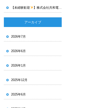
【未経験歓迎
】株式会社共和電設で電気工事スタッフ募集中！若手が活躍する明るい職場で一緒に働きませんか？
アーカイブ
2026年7月
2026年6月
2026年1月
2025年12月
2025年6月