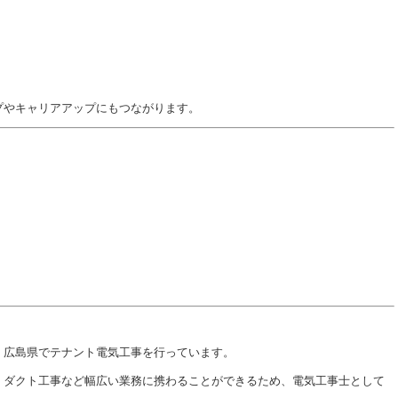
プやキャリアアップにもつながります。
！
・広島県でテナント電気工事を行っています。
、ダクト工事など幅広い業務に携わることができるため、電気工事士として