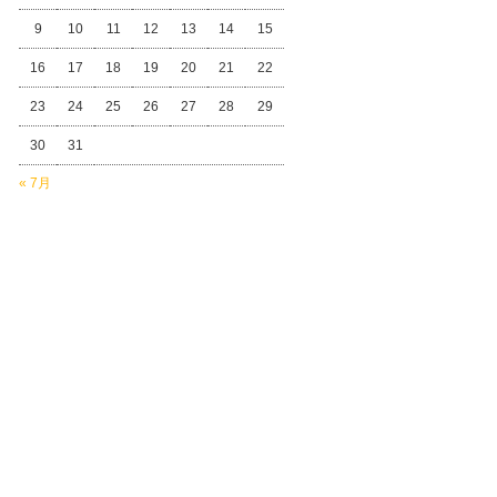
9
10
11
12
13
14
15
16
17
18
19
20
21
22
23
24
25
26
27
28
29
30
31
« 7月