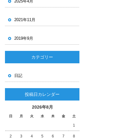
2025年4月
2021年11月
2019年9月
カテゴリー
日記
投稿日カレンダー
2026年8月
日
月
火
水
木
金
土
1
2
3
4
5
6
7
8