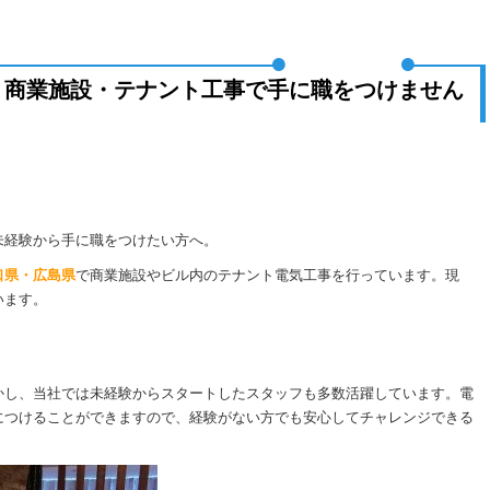
】商業施設・テナント工事で手に職をつけません
未経験から手に職をつけたい方へ。
口県・広島県
で商業施設やビル内のテナント電気工事を行っています。現
います。
かし、当社では未経験からスタートしたスタッフも多数活躍しています。電
につけることができますので、経験がない方でも安心してチャレンジできる