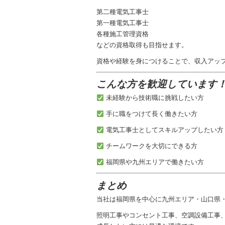
第二種電気工事士
第一種電気工事士
各種施工管理資格
などの資格取得も目指せます。
資格や経験を身につけることで、収入アッ
こんな方を歓迎しています
未経験から技術職に挑戦したい方
手に職をつけて長く働きたい方
電気工事士としてスキルアップしたい方
チームワークを大切にできる方
福岡県や九州エリアで働きたい方
まとめ
当社は福岡県を中心に九州エリア・山口県
照明工事やコンセント工事、空調設備工事