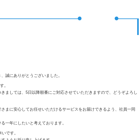
き、誠にありがとうございました。
す。
つきましては、5日以降順番にご対応させていただきますので、どうぞよろし
皆さまに安心してお任せいただけるサービスをお届けできるよう、社員一同
ける一年にしたいと考えております。
幸いです。
ますようお祈り申し上げます。