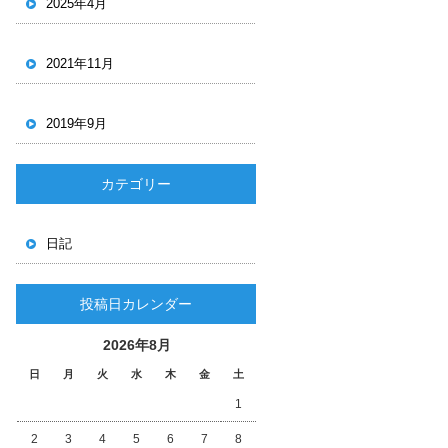
2025年4月
2021年11月
2019年9月
カテゴリー
日記
投稿日カレンダー
2026年8月
日
月
火
水
木
金
土
1
2
3
4
5
6
7
8