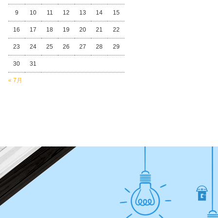
9
10
11
12
13
14
15
16
17
18
19
20
21
22
23
24
25
26
27
28
29
30
31
« 7月