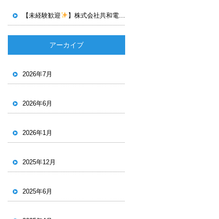
【未経験歓迎
】株式会社共和電設で電気工事スタッフ募集中！若手が活躍する明るい職場で一緒に働きませんか？
アーカイブ
2026年7月
2026年6月
2026年1月
2025年12月
2025年6月