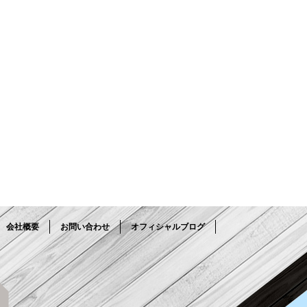
会社概要
お問い合わせ
オフィシャルブログ