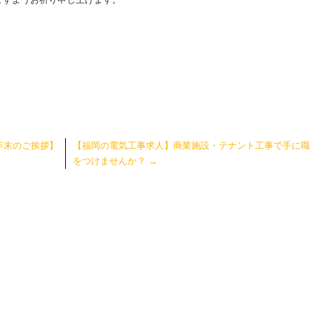
年末のご挨拶】
【福岡の電気工事求人】商業施設・テナント工事で手に職
をつけませんか？
→