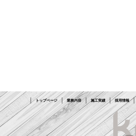
トップページ
業務内容
施工実績
採用情報