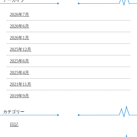
アーカイブ
2026年7月
2026年6月
2026年1月
2025年12月
2025年6月
2025年4月
2021年11月
2019年9月
カテゴリー
日記