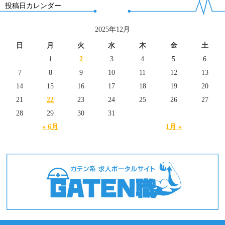
投稿日カレンダー
2025年12月
日
月
火
水
木
金
土
1
2
3
4
5
6
7
8
9
10
11
12
13
14
15
16
17
18
19
20
21
22
23
24
25
26
27
28
29
30
31
« 6月
1月 »