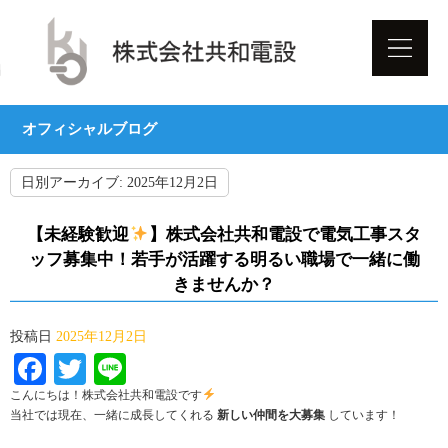
オフィシャルブログ
日別アーカイブ:
2025年12月2日
【未経験歓迎
】株式会社共和電設で電気工事スタ
ッフ募集中！若手が活躍する明るい職場で一緒に働
きませんか？
投稿日
2025年12月2日
Facebook
Twitter
Line
こんにちは！株式会社共和電設です
当社では現在、一緒に成長してくれる
新しい仲間を大募集
しています！