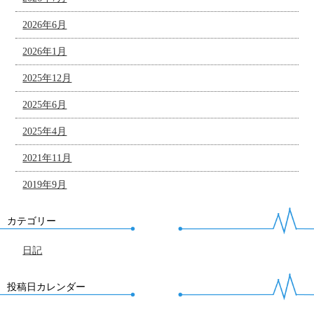
2026年6月
2026年1月
2025年12月
2025年6月
2025年4月
2021年11月
2019年9月
カテゴリー
日記
投稿日カレンダー