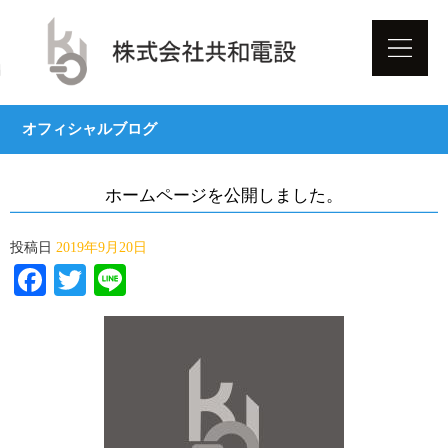
オフィシャルブログ
ホームページを公開しました。
投稿日
2019年9月20日
Facebook
Twitter
Line