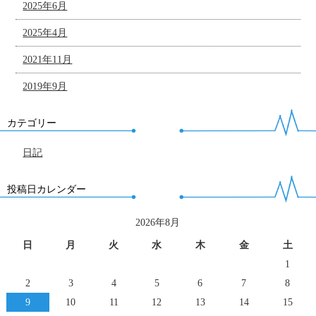
2025年6月
2025年4月
2021年11月
2019年9月
カテゴリー
日記
投稿日カレンダー
2026年8月
日
月
火
水
木
金
土
1
2
3
4
5
6
7
8
9
10
11
12
13
14
15