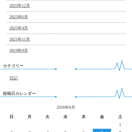
2025年12月
2025年6月
2025年4月
2021年11月
2019年9月
カテゴリー
日記
投稿日カレンダー
2026年8月
日
月
火
水
木
金
土
1