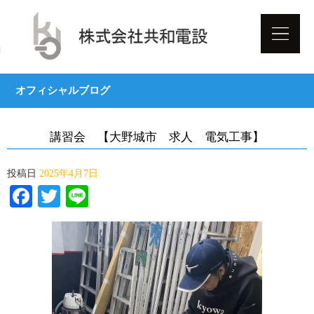
オフィシャルブログ
講習会 【大野城市 求人 電気工事】
投稿日
2025年4月7日
Facebook
Twitter
Line