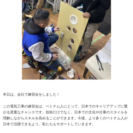
本日は、会社で練習会をしました！
この電気工事の練習会は、ベトナム人にとって、日本でのキャリアアップに繋
がる貴重なチャンスです。技術だけでなく、日本での文化や仕事のスタイルを
理解しながらスキルを高めることができます。今後、より多くのベトナム人が
日本で活躍できるよう、私たちもサポートしていきます。